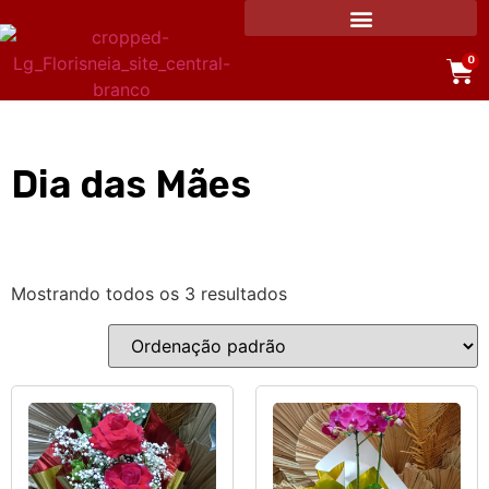
0
Dia das Mães
Mostrando todos os 3 resultados