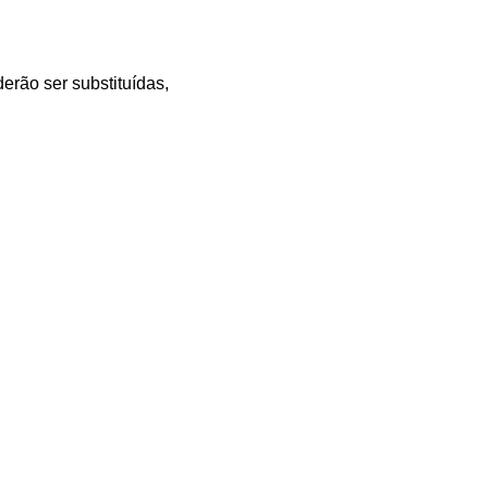
erão ser substituídas,