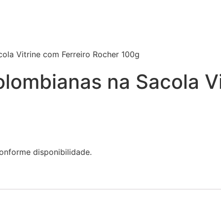
ola Vitrine com Ferreiro Rocher 100g
olombianas na Sacola V
onforme disponibilidade.