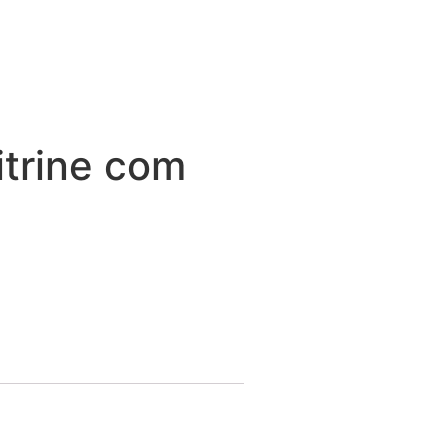
itrine com