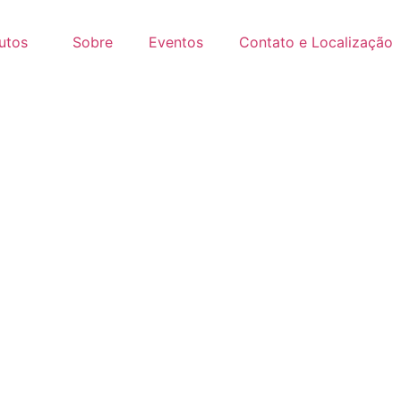
utos
Sobre
Eventos
Contato e Localização