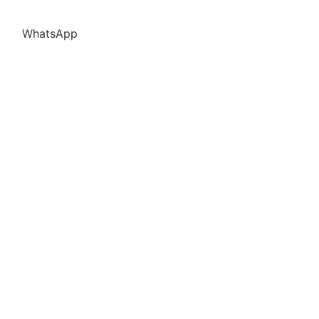
WhatsApp