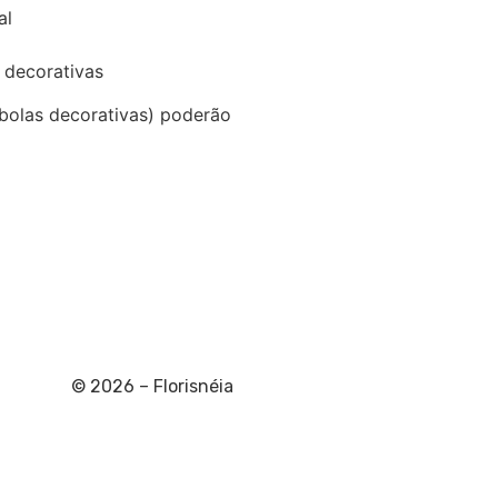
al
 decorativas
 bolas decorativas) poderão
© 2026 – Florisnéia