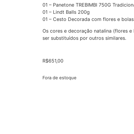
01 – Panetone TREBIMBI 750G Tradicion
01 – Lindt Balls 200g
01 – Cesto Decorada com flores e bolas
Os cores e decoração natalina (flores e
ser substituídos por outros similares.
R$
651,00
Fora de estoque