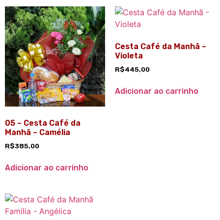
Cesta Café da Manhã –
Violeta
R$
445,00
Adicionar ao carrinho
05 – Cesta Café da
Manhã – Camélia
R$
385,00
Adicionar ao carrinho