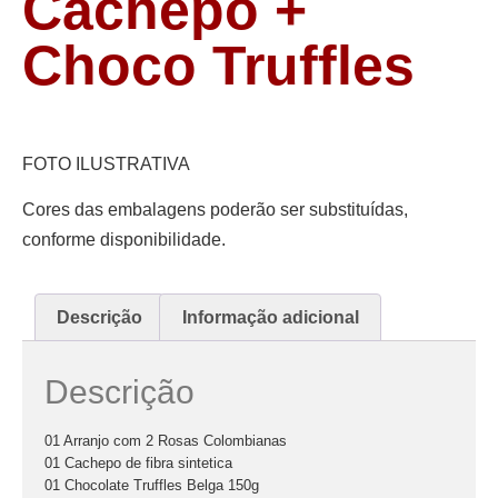
Cachepo +
Choco Truffles
FOTO ILUSTRATIVA
Cores das embalagens poderão ser substituídas,
conforme disponibilidade.
Descrição
Informação adicional
Descrição
01 Arranjo com 2 Rosas Colombianas
01 Cachepo de fibra sintetica
01 Chocolate Truffles Belga 150g