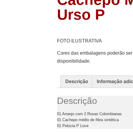
Urso P
FOTO ILUSTRATIVA
Cores das embalagens poderão ser 
disponibilidade.
Descrição
Informação adic
Descrição
01 Arranjo com 2 Rosas Colombianas
01 Cachepo médio de fibra sintética
01 Pelucia P Love