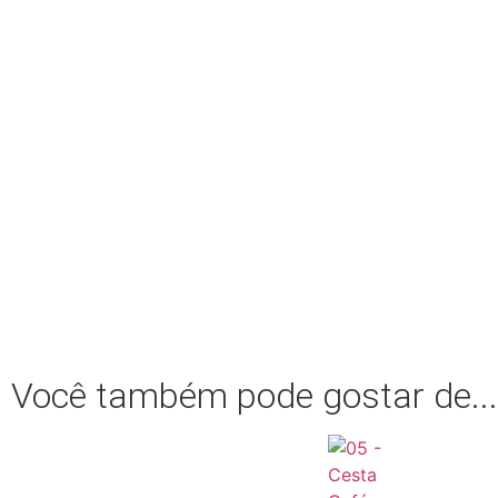
Você também pode gostar de...