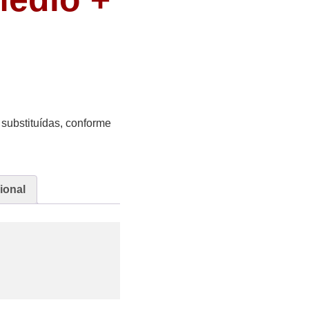
substituídas, conforme
ional