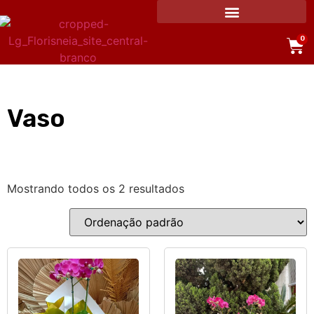
0
Vaso
Mostrando todos os 2 resultados